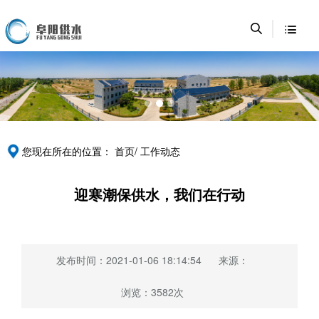
您现在所在的位置：
首页/
工作动态
迎寒潮保供水，我们在行动
发布时间：2021-01-06 18:14:54
来源：
浏览：3582次