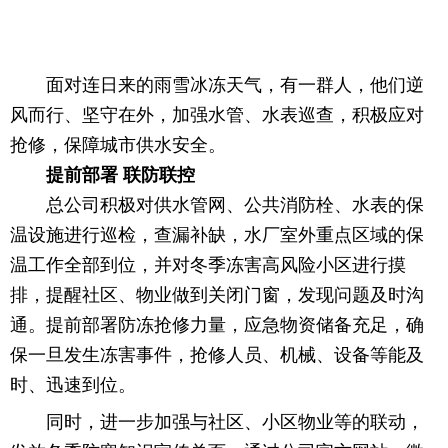
面对连日来的雨雪冰冻天气，有一群人，他们逆
风而行、坚守在外，加强水管、水表巡查，积极应对
抢修，保障城市供水安全。
提前部署 联防联控
总公司积极对供水管网、公共消防栓、水表的保
温设施进行巡检，查漏补缺，水厂室外重点区域的保
温工作全部到位，并对冬季冻害高风险小区进行摸
排，提醒社区、物业做到关闭门窗，发现问题及时沟
通。提前部署防冻抢修力量，应急物资储备充足，确
保一旦发生冻害事件，抢修人员、机械、设备等能及
时、迅速到位。
同时，进一步加强与社区、小区物业等的联动，