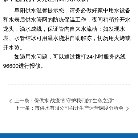
阜阳供水温馨提示您，请务必做好家中用水设备
和水表后供水管网的防冻保温工作，夜间稍稍拧开水
龙头，滴水成线，保证管内自来水流动；如发现水
表、水管结冰可用温水浇淋自助解冻，切勿用火烤或
开水烫。
如遇用水问题，可以通过拨打24小时服务热线
96600进行报修。
上一条：保供水 战疫情 守护我们的“生命之源”
下一条：市供水有限公司召开生产运营调度分析会