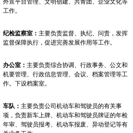
外宣平台管理、文明创建、共青团、企业文化等
工作。
纪检监察室：
主要负责监督、执纪、问责，发挥
监督保障执行，促进完善发展作用等工作。
办公室：
主要负责综合协调、行政事务、公文和
机要管理、行政信息管理、会议、档案管理等工
作。下设档案室。
车队：
主要负责公司机动车和驾驶员的有关事
项，负责新车上牌、机动车和驾驶员牌证的年检
年审、驾驶员报考、机动车报废、异动登记等有