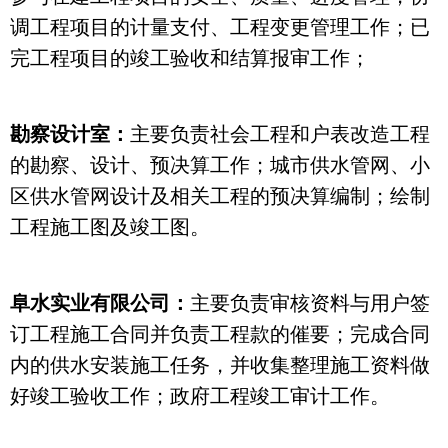
调工程项目的计量支付、工程变更管理工作；已
完工程项目的竣工验收和结算报审工作；
勘察设计室：
主要负责社会工程和户表改造工程
的勘察、设计、预决算工作；城市供水管网、小
区供水管网设计及相关工程的预决算编制；绘制
工程施工图及竣工图。
阜水实业有限公司：
主要负责审核资料与用户签
订工程施工合同并负责工程款的催要；完成合同
内的供水安装施工任务，并收集整理施工资料做
好竣工验收工作；政府工程竣工审计工作。