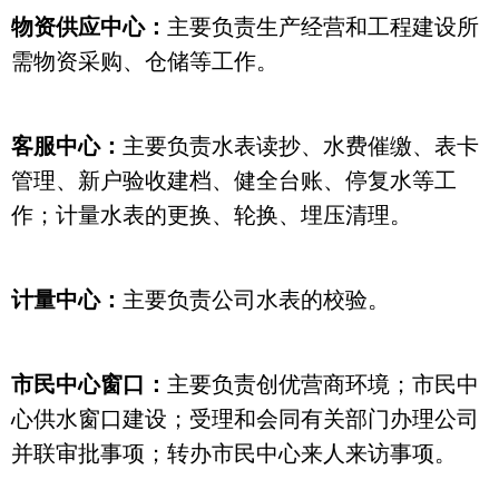
物资供应中心：
主要负责生产经营和工程建设所
需物资采购、仓储等工作。
客服中心：
主要负责水表读抄、水费催缴、表卡
管理、新户验收建档、健全台账、停复水等工
作；计量水表的更换、轮换、埋压清理。
计量中心：
主要负责公司水表的校验。
市民中心窗口：
主要负责创优营商环境；市民中
心供水窗口建设；受理和会同有关部门办理公司
并联审批事项；转办市民中心来人来访事项。