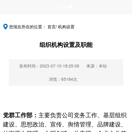
您现在所在的位置：
首页/
机构设置
组织机构设置及职能
发布时间：2023-07-10 18:25:08
来源：本站
浏览：65184次
党群工作部：
主要负责公司党务工作、基层组织
建设、思想政治、宣传、舆情管理、品牌建设、