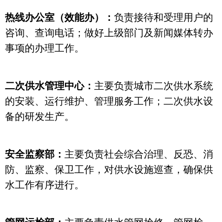
热线办公室（效能办）：
负责接待和受理用户的
咨询、查询电话；做好上级部门及新闻媒体转办
事项的办理工作。
二次供水管理中心：
主要负责城市二次供水系统
的安装、运行维护、管理服务工作；二次供水设
备的研发生产。
安全监察部：
主要负责社会综合治理、反恐、消
防、监察、保卫工作，对供水设施巡查，确保供
水工作有序进行。