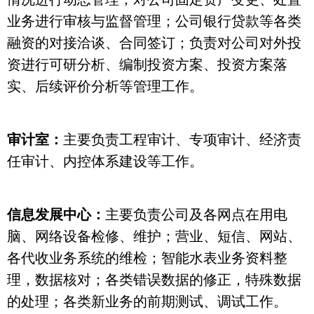
业务进行审核与监督管理；公司银行贷款等各类
融资的对接洽谈、合同签订；负责对公司对外投
资进行可研分析、编制投资方案、投资方案落
实、后续评价分析等管理工作。
审计室：
主要负责工程审计、专项审计、经济责
任审计、内控体系建设等工作。
信息发展中心：
主要负责公司及各网点在用电
脑、网络设备检修、维护；营业、短信、网站、
各代收业务系统的维检；智能水表业务资料整
理，数据核对；各类错误数据的修正，特殊数据
的处理；各类新业务的前期测试、调试工作。