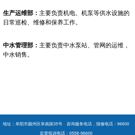
生产运维部：
主要负责机电、机泵等供水设施的
日常巡检、维修和保养工作。
中水管理部：
主要负责中水泵站、管网的运维，
中水销售。
地址：阜阳市颍州区阜南路35号
咨询服务电话，报修电话：96600
监督投诉电话：0558-96600