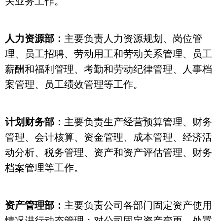
关业务工作。
人力资源部：
主要负责人力资源规划、岗位管
理、员工招聘、劳动用工和劳动关系管理、员工
薪酬和福利管理、考勤和劳动纪律管理、人事档
案管理、员工绩效管理等工作。
计划财务部：
主要负责生产经营预算管理、财务
管理、会计核算、资金管理、成本管理、经济活
动分析、税务管理、资产和资产评估管理、财务
档案管理等工作。
资产管理部：
主要负责公司各部门固定资产使用
情况进行动态管理；对公司固定资产变更、处置