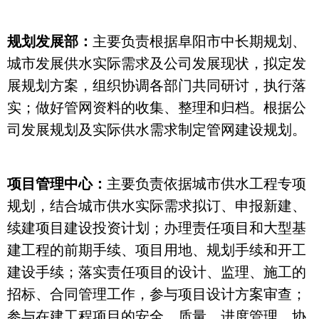
规划发展部：
主要负责根据阜阳市中长期规划、
城市发展供水实际需求及公司发展现状，拟定发
展规划方案，组织协调各部门共同研讨，执行落
实；做好管网资料的收集、整理和归档。根据公
司发展规划及实际供水需求制定管网建设规划。
项目管理中心：
主要负责依据城市供水工程专项
规划，结合城市供水实际需求拟订、申报新建、
续建项目建设投资计划；办理责任项目和大型基
建工程的前期手续、项目用地、规划手续和开工
建设手续；落实责任项目的设计、监理、施工的
招标、合同管理工作，参与项目设计方案审查；
参与在建工程项目的安全、质量、进度管理，协