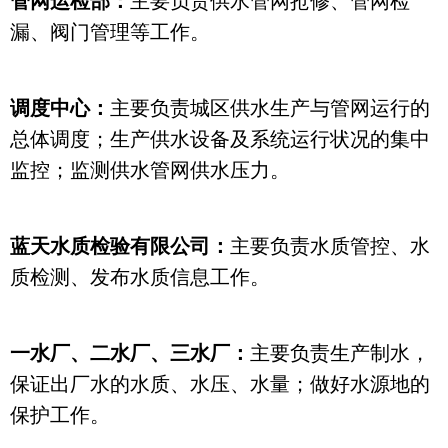
管网运检部：
主要负责供水管网抢修、管网检
漏、阀门管理等工作。
调度中心：
主要负责城区供水生产与管网运行的
总体调度；生产供水设备及系统运行状况的集中
监控；监测供水管网供水压力。
蓝天水质检验有限公司：
主要负责水质管控、水
质检测、发布水质信息工作。
一水厂、二水厂、三水厂：
主要负责生产制水，
保证出厂水的水质、水压、水量；做好水源地的
保护工作。